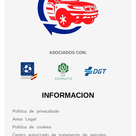
ASOCIADOS CON:
INFORMACION
Política de privacidade
Aviso Legal
Política de cookies
Centro autorizado de tratamento de veículos