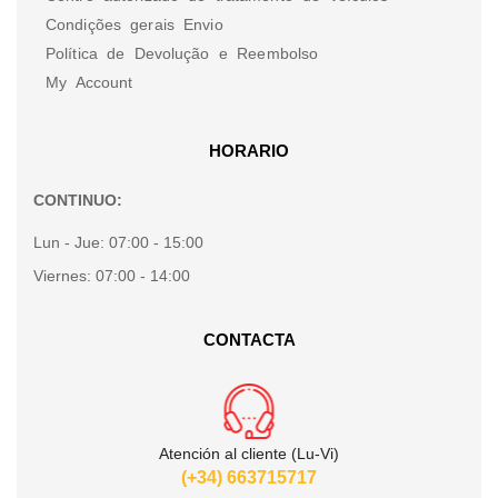
Condições gerais Envio
Política de Devolução e Reembolso
My Account
HORARIO
CONTINUO:
Lun - Jue:
07:00 - 15:00
Viernes:
07:00 - 14:00
CONTACTA
Atención al cliente (Lu-Vi)
(+34) 663715717