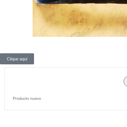
Clique aqui
Producto nuevo