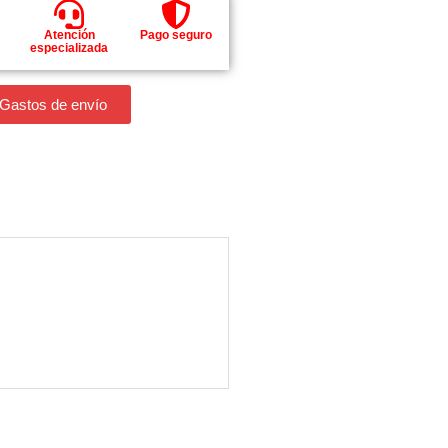
Atención
Pago seguro
especializada
 Gastos de envío