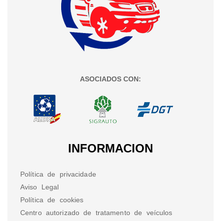
ASOCIADOS CON:
INFORMACION
Política de privacidade
Aviso Legal
Política de cookies
Centro autorizado de tratamento de veículos