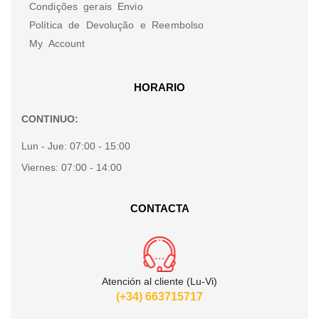
Condições gerais Envio
Política de Devolução e Reembolso
My Account
HORARIO
CONTINUO:
Lun - Jue:
07:00 - 15:00
Viernes:
07:00 - 14:00
CONTACTA
Atención al cliente (Lu-Vi)
(+34) 663715717