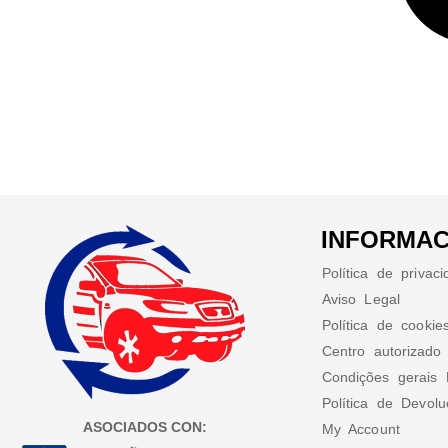
INFORMAC
Política de privac
Aviso Legal
Política de cookie
Centro autorizado
Condições gerais 
Política de Devol
ASOCIADOS CON:
My Account