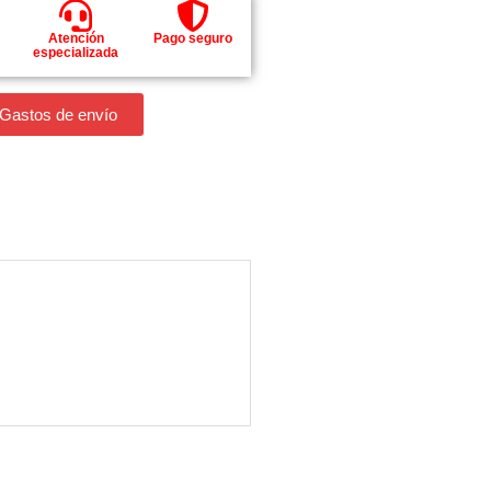
Atención
Pago seguro
especializada
 Gastos de envío