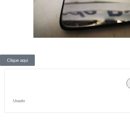
Clique aqui
Usado