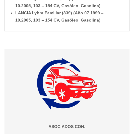
10.2005, 103 – 154 CV, Gasóleo, Gasolina)
LANCIA Lybra Familiar (839) (Año 07.1999 –
10.2005, 103 – 154 CV, Gasóleo, Gasolina)
ASOCIADOS CON: