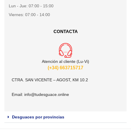
Lun - Jue:
07:00 - 15:00
Viernes:
07:00 - 14:00
CONTACTA
Atención al cliente (Lu-Vi)
(+34) 663715717
CTRA. SAN VICENTE – AGOST, KM 10.2
Email:
info@tudesguace.online
Desguaces por provincias