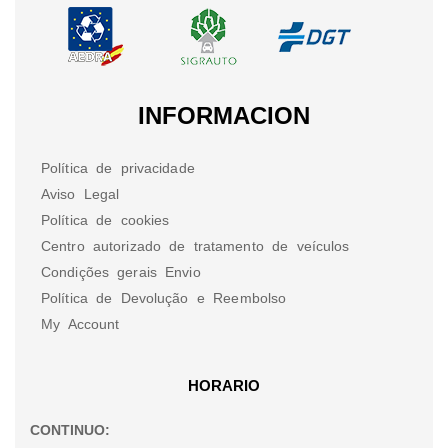
INFORMACION
Política de privacidade
Aviso Legal
Política de cookies
Centro autorizado de tratamento de veículos
Condições gerais Envio
Política de Devolução e Reembolso
My Account
HORARIO
CONTINUO: