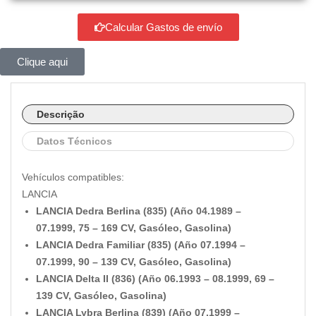
Calcular Gastos de envío
Clique aqui
Descrição
Datos Técnicos
Vehículos compatibles:
LANCIA
LANCIA Dedra Berlina (835) (Año 04.1989 –
07.1999, 75 – 169 CV, Gasóleo, Gasolina)
LANCIA Dedra Familiar (835) (Año 07.1994 –
07.1999, 90 – 139 CV, Gasóleo, Gasolina)
LANCIA Delta II (836) (Año 06.1993 – 08.1999, 69 –
139 CV, Gasóleo, Gasolina)
LANCIA Lybra Berlina (839) (Año 07.1999 –