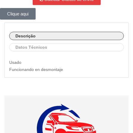
Clique aqui
Descrição
Datos Técnicos
Usado
Funcionando en desmontaje