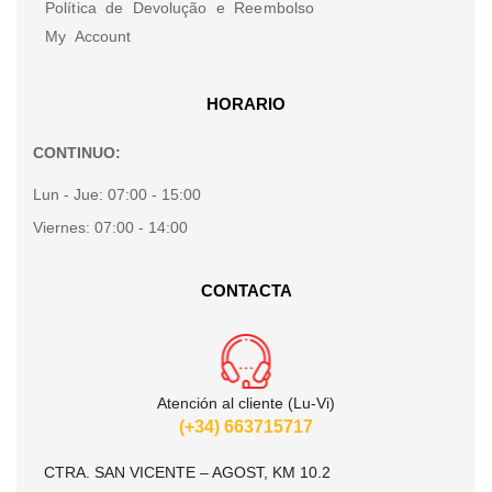
Política de Devolução e Reembolso
My Account
HORARIO
CONTINUO:
Lun - Jue:
07:00 - 15:00
Viernes:
07:00 - 14:00
CONTACTA
Atención al cliente (Lu-Vi)
(+34) 663715717
CTRA. SAN VICENTE – AGOST, KM 10.2