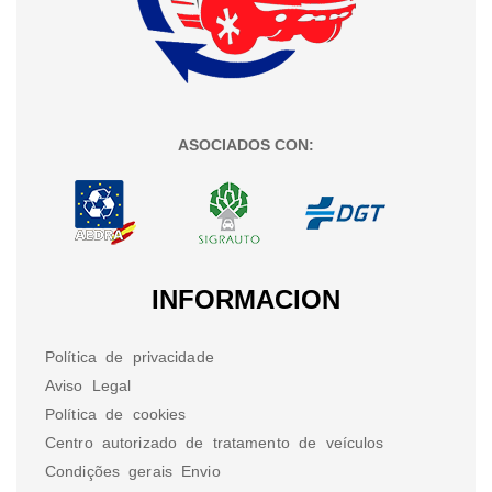
ASOCIADOS CON:
INFORMACION
Política de privacidade
Aviso Legal
Política de cookies
Centro autorizado de tratamento de veículos
Condições gerais Envio