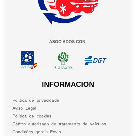
ASOCIADOS CON:
INFORMACION
Política de privacidade
Aviso Legal
Política de cookies
Centro autorizado de tratamento de veículos
Condições gerais Envio