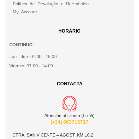
Política de Devolução e Reembolso
My Account
HORARIO
CONTINUO:
Lun - Jue:
07:00 - 15:00
Viernes:
07:00 - 14:00
CONTACTA
Atención al cliente (Lu-Vi)
(+34) 663715717
CTRA. SAN VICENTE – AGOST, KM 10.2