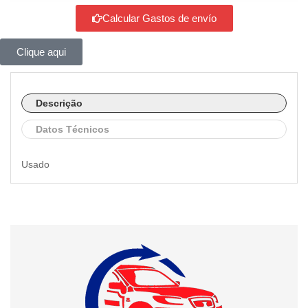
Calcular Gastos de envío
Clique aqui
Descrição
Datos Técnicos
Usado