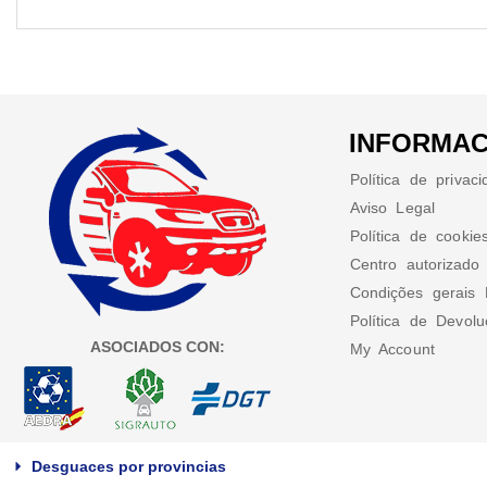
INFORMAC
Política de privac
Aviso Legal
Política de cookie
Centro autorizado
Condições gerais 
Política de Devol
ASOCIADOS CON:
My Account
Desguaces por provincias