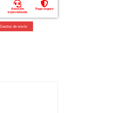
Atención
Pago seguro
especializada
 Gastos de envío