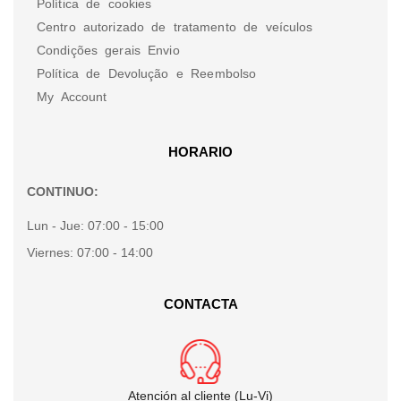
Política de cookies
Centro autorizado de tratamento de veículos
Condições gerais Envio
Política de Devolução e Reembolso
My Account
HORARIO
CONTINUO:
Lun - Jue:
07:00 - 15:00
Viernes:
07:00 - 14:00
CONTACTA
Atención al cliente (Lu-Vi)