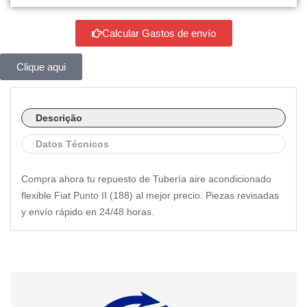
Calcular Gastos de envío
Clique aqui
Descrição
Datos Técnicos
Compra ahora tu repuesto de Tubería aire acondicionado
flexible Fiat Punto II (188) al mejor precio. Piezas revisadas
y envío rápido en 24/48 horas.