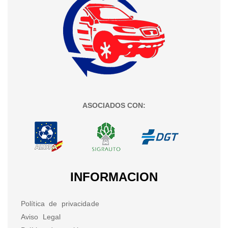
ASOCIADOS CON:
INFORMACION
Política de privacidade
Aviso Legal