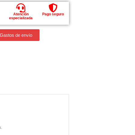
Atención
Pago seguro
especializada
 Gastos de envío
s.