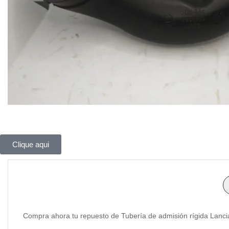
Clique aqui
Compra ahora tu repuesto de Tubería de admisión rígida Lancia 