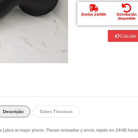
Envíos 24/48h
Devolución
disponible
Calcular
Descrição
Datos Técnicos
Lybra al mejor precio. Piezas revisadas y envío rápido en 24/48 hora